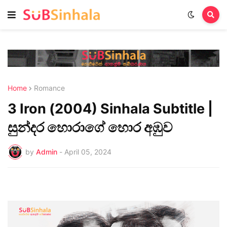
Home
Romance
3 Iron (2004) Sinhala Subtitle |
සුන්දර හොරාගේ හොර අඹුව
by
Admin
-
April 05, 2024