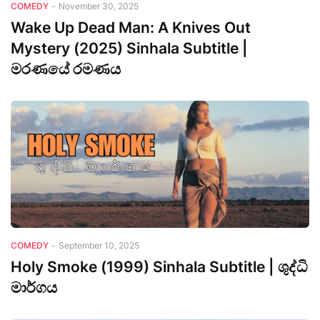
COMEDY
-
November 30, 2025
Wake Up Dead Man: A Knives Out
Mystery (2025) Sinhala Subtitle |
මරණයේ රමණය
COMEDY
-
September 10, 2025
Holy Smoke (1999) Sinhala Subtitle | ශුද්ධි
මාර්ගය