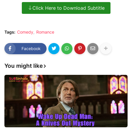
Click Here to Download Subtitle
Tags:
Comedy
Romance
Facebook
You might like